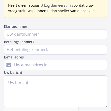
Heeft u een account?
Log dan eerst in
voordat u uw
vraag stelt. Wij kunnen u dan sneller van dienst zijn.
Klantnummer
Betalingskenmerk
E-mailadres
Uw bericht