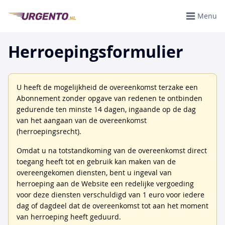
Menu
Herroepingsformulier
U heeft de mogelijkheid de overeenkomst terzake een
Abonnement zonder opgave van redenen te ontbinden
gedurende ten minste 14 dagen, ingaande op de dag
van het aangaan van de overeenkomst
(herroepingsrecht).
Omdat u na totstandkoming van de overeenkomst direct
toegang heeft tot en gebruik kan maken van de
overeengekomen diensten, bent u ingeval van
herroeping aan de Website een redelijke vergoeding
voor deze diensten verschuldigd van 1 euro voor iedere
dag of dagdeel dat de overeenkomst tot aan het moment
van herroeping heeft geduurd.