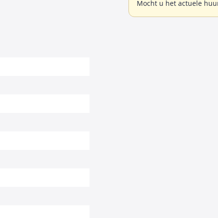
Mocht u het actuele huu