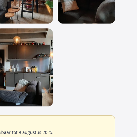
baar tot 9 augustus 2025.