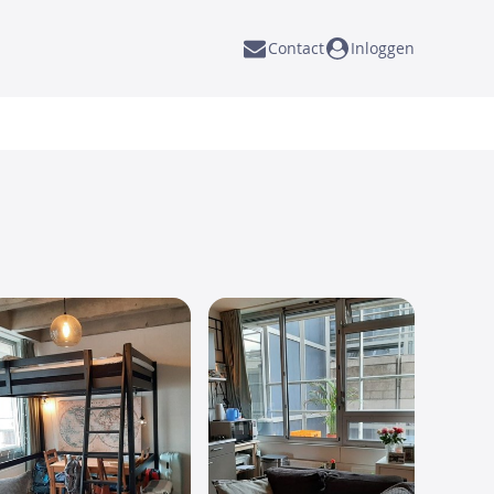
Contact
Inloggen