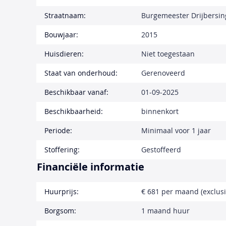
Straatnaam:
Burgemeester Drijbersin
Bouwjaar:
2015
Huisdieren:
Niet toegestaan
Staat van onderhoud:
Gerenoveerd
Beschikbaar vanaf:
01-09-2025
Beschikbaarheid:
binnenkort
Periode:
Minimaal voor 1 jaar
Stoffering:
Gestoffeerd
Financiële informatie
Huurprijs:
€ 681 per maand (exclusi
Borgsom:
1 maand huur