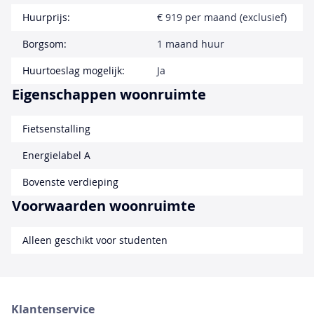
Huurprijs:
€ 919 per maand (exclusief)
Borgsom:
1 maand huur
Huurtoeslag mogelijk:
Ja
Eigenschappen woonruimte
Fietsenstalling
Energielabel A
Bovenste verdieping
Voorwaarden woonruimte
Alleen geschikt voor studenten
Klantenservice