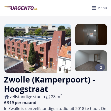
Menu
+2
Zwolle (Kamperpoort) -
Hoogstraat
2
zelfstandige studio
28 m
€ 919 per maand
In Zwolle is een zelfstandige studio uit 2018 te huur. De