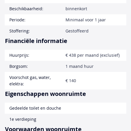
Beschikbaarheid:
binnenkort
Periode:
Minimaal voor 1 jaar
Stoffering:
Gestoffeerd
Financiële informatie
Huurprijs:
€ 438 per maand (exclusief)
Borgsom:
1 maand huur
Voorschot gas, water,
€ 140
elektra:
Eigenschappen woonruimte
Gedeelde toilet en douche
1e verdieping
Voorwaarden woonruimte