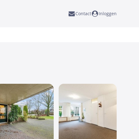
Contact
Inloggen