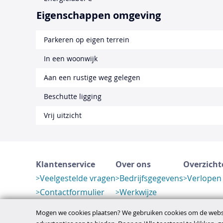
Eigenschappen omgeving
Parkeren op eigen terrein
In een woonwijk
Aan een rustige weg gelegen
Beschutte ligging
Vrij uitzicht
Klantenservice
Over ons
Overzicht
Veelgestelde vragen
Bedrijfsgegevens
Verlopen
Contactformulier
Werkwijze
Herroeping
Mogen we cookies plaatsen? We gebruiken cookies om de websi