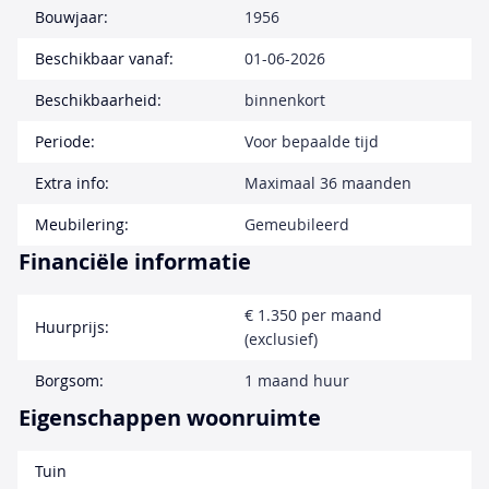
Bouwjaar:
1956
Beschikbaar vanaf:
01-06-2026
Beschikbaarheid:
binnenkort
Periode:
Voor bepaalde tijd
Extra info:
Maximaal 36 maanden
Meubilering:
Gemeubileerd
Financiële informatie
€ 1.350 per maand
Huurprijs:
(exclusief)
Borgsom:
1 maand huur
Eigenschappen woonruimte
Tuin