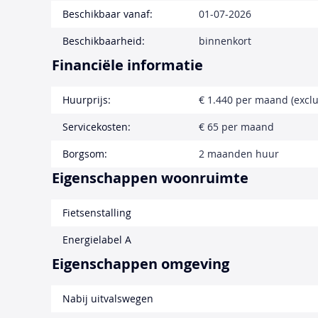
Beschikbaar vanaf:
01-07-2026
Beschikbaarheid:
binnenkort
Financiële informatie
Huurprijs:
€ 1.440 per maand (exclu
Servicekosten:
€ 65 per maand
Borgsom:
2 maanden huur
Eigenschappen woonruimte
Fietsenstalling
Energielabel A
Eigenschappen omgeving
Nabij uitvalswegen