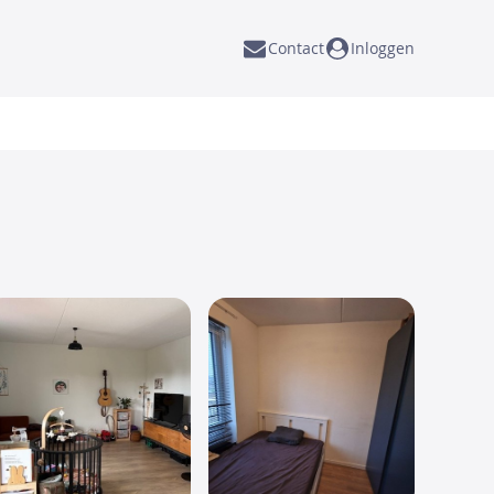
Contact
Inloggen