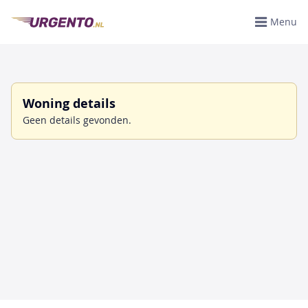
Menu
Woning details
Geen details gevonden.