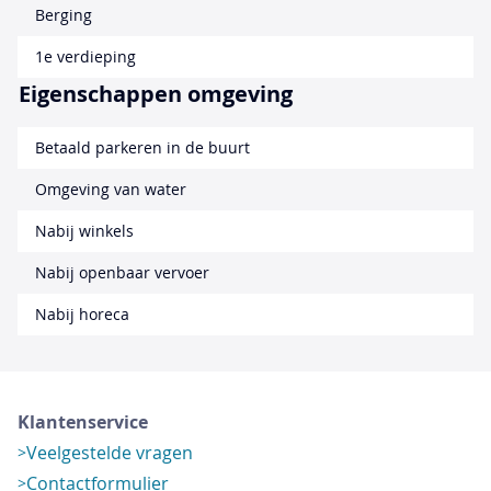
Berging
1e verdieping
Eigenschappen omgeving
Betaald parkeren in de buurt
Omgeving van water
Nabij winkels
Nabij openbaar vervoer
Nabij horeca
Klantenservice
Veelgestelde vragen
Contactformulier