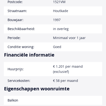
Postcode:
1521VM
Straatnaam:
Houtkade
Bouwjaar:
1997
Beschikbaarheid:
in overleg
Periode:
Minimaal voor 1 jaar
Conditie woning:
Goed
Financiële informatie
€ 1.201 per maand
Huurprijs:
(exclusief)
Servicekosten:
€ 58 per maand
Eigenschappen woonruimte
Balkon