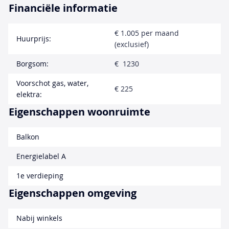
Financiële informatie
€ 1.005 per maand
Huurprijs:
(exclusief)
Borgsom:
€ 1230
Voorschot gas, water,
€ 225
elektra:
Eigenschappen woonruimte
Balkon
Energielabel A
1e verdieping
Eigenschappen omgeving
Nabij winkels