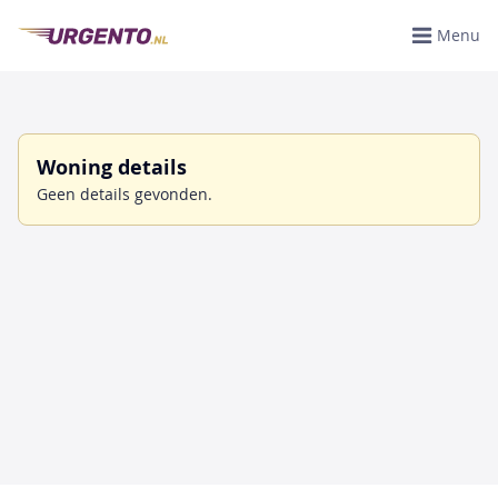
Menu
Woning details
Geen details gevonden.