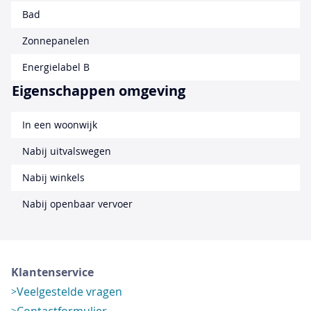
Bad
Zonnepanelen
Energielabel B
Eigenschappen omgeving
In een woonwijk
Nabij uitvalswegen
Nabij winkels
Nabij openbaar vervoer
Klantenservice
Veelgestelde vragen