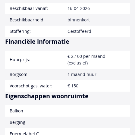
Beschikbaar vanaf:
16-04-2026
Beschikbaarheid:
binnenkort
Stoffering:
Gestoffeerd
Financiële informatie
€ 2.100 per maand
Huurprijs:
(exclusief)
Borgsom:
1 maand huur
Voorschot gas, water:
€ 150
Eigenschappen woonruimte
Balkon
Berging
Energielabel C