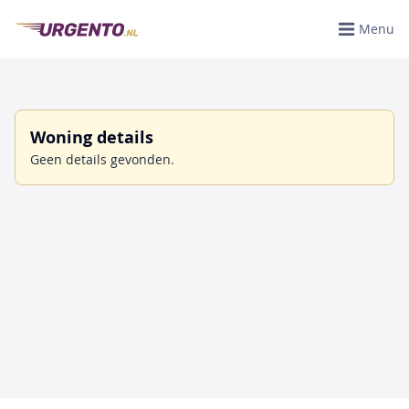
Menu
Woning details
Geen details gevonden.