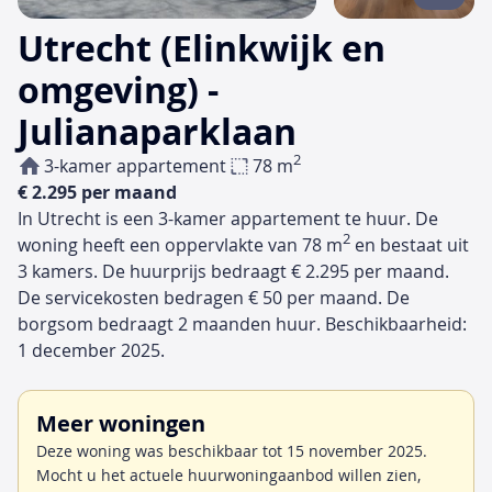
Utrecht (Elinkwijk en
omgeving) -
Julianaparklaan
2
3-kamer appartement
78 m
€ 2.295 per maand
In Utrecht is een 3-kamer appartement te huur. De
2
woning heeft een oppervlakte van 78 m
en bestaat uit
3 kamers. De huurprijs bedraagt € 2.295 per maand.
De servicekosten bedragen € 50 per maand. De
borgsom bedraagt 2 maanden huur. Beschikbaarheid:
1 december 2025.
Meer woningen
Deze woning was beschikbaar tot 15 november 2025.
Mocht u het actuele huurwoningaanbod willen zien,