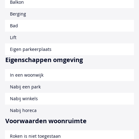
Balkon
Berging
Bad
Lift
Eigen parkeerplaats
Eigenschappen omgeving
In een woonwijk
Nabij een park
Nabij winkels
Nabij horeca
Voorwaarden woonruimte
Roken is niet toegestaan