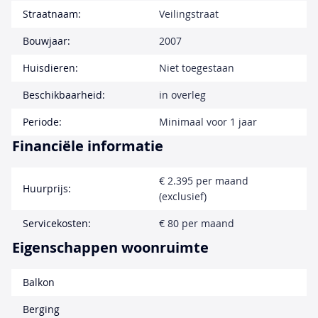
Straatnaam:
Veilingstraat
Bouwjaar:
2007
Huisdieren:
Niet toegestaan
Beschikbaarheid:
in overleg
Periode:
Minimaal voor 1 jaar
Financiële informatie
€ 2.395 per maand
Huurprijs:
(exclusief)
Servicekosten:
€ 80 per maand
Eigenschappen woonruimte
Balkon
Berging