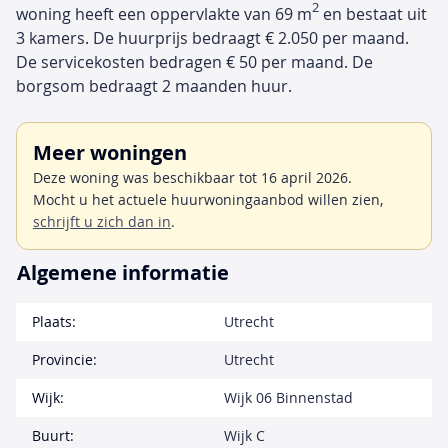
2
woning heeft een oppervlakte van 69 m
en bestaat uit
3 kamers. De huurprijs bedraagt € 2.050 per maand.
De servicekosten bedragen € 50 per maand. De
borgsom bedraagt 2 maanden huur.
Meer woningen
Deze woning was beschikbaar tot 16 april 2026.
Mocht u het actuele huurwoningaanbod willen zien,
schrijft u zich dan in
.
Algemene informatie
Plaats:
Utrecht
Provincie:
Utrecht
Wijk:
Wijk 06 Binnenstad
Buurt:
Wijk C