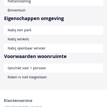
Fietsenstalling
Binnentuin
Eigenschappen omgeving
Nabij een park
Nabij winkels
Nabij openbaar vervoer
Voorwaarden woonruimte
Geschikt voor 1 persoon
Roken is niet toegestaan
Klantenservice