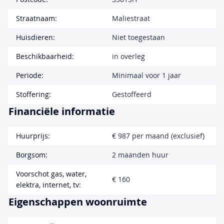
Straatnaam:
Maliestraat
Huisdieren:
Niet toegestaan
Beschikbaarheid:
in overleg
Periode:
Minimaal voor 1 jaar
Stoffering:
Gestoffeerd
Financiële informatie
Huurprijs:
€ 987 per maand (exclusief)
Borgsom:
2 maanden huur
Voorschot gas, water,
€ 160
elektra, internet, tv:
Eigenschappen woonruimte