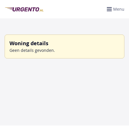
Menu
Woning details
Geen details gevonden.