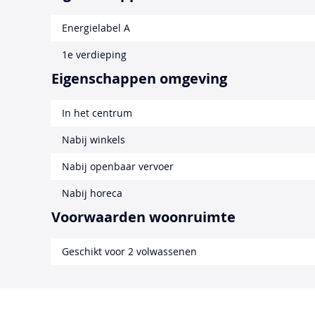
Energielabel A
1e verdieping
Eigenschappen omgeving
In het centrum
Nabij winkels
Nabij openbaar vervoer
Nabij horeca
Voorwaarden woonruimte
Geschikt voor 2 volwassenen