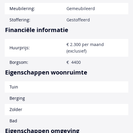
Meubilering:
Gemeubileerd
Stoffering:
Gestoffeerd
Financiële informatie
€ 2.300 per maand
Huurprijs:
(exclusief)
Borgsom:
€ 4400
Eigenschappen woonruimte
Tuin
Berging
Zolder
Bad
Eigenschappen omgeving