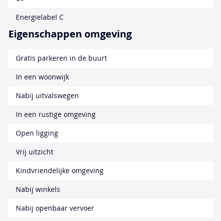
Energielabel C
Eigenschappen omgeving
Gratis parkeren in de buurt
In een woonwijk
Nabij uitvalswegen
In een rustige omgeving
Open ligging
Vrij uitzicht
Kindvriendelijke omgeving
Nabij winkels
Nabij openbaar vervoer