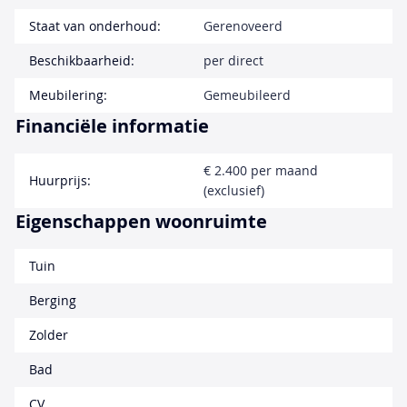
Staat van onderhoud:
Gerenoveerd
Beschikbaarheid:
per direct
Meubilering:
Gemeubileerd
Financiële informatie
€ 2.400 per maand
Huurprijs:
(exclusief)
Eigenschappen woonruimte
Tuin
Berging
Zolder
Bad
CV