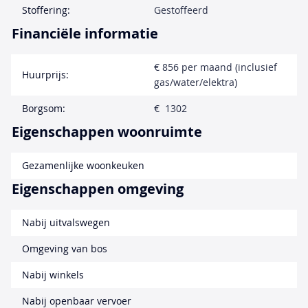
Stoffering:
Gestoffeerd
Financiële informatie
€ 856 per maand (inclusief
Huurprijs:
gas/water/elektra)
Borgsom:
€ 1302
Eigenschappen woonruimte
Gezamenlijke woonkeuken
Eigenschappen omgeving
Nabij uitvalswegen
Omgeving van bos
Nabij winkels
Nabij openbaar vervoer