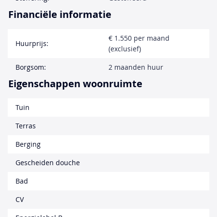
Financiële informatie
€ 1.550 per maand
Huurprijs:
(exclusief)
Borgsom:
2 maanden huur
Eigenschappen woonruimte
Tuin
Terras
Berging
Gescheiden douche
Bad
CV