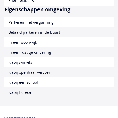
Energielabel B
Eigenschappen omgeving
Parkeren met vergunning
Betaald parkeren in de buurt
In een woonwijk
In een rustige omgeving
Nabij winkels
Nabij openbaar vervoer
Nabij een school
Nabij horeca