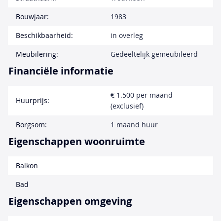
Bouwjaar:
1983
Beschikbaarheid:
in overleg
Meubilering:
Gedeeltelijk gemeubileerd
Financiële informatie
€ 1.500 per maand
Huurprijs:
(exclusief)
Borgsom:
1 maand huur
Eigenschappen woonruimte
Balkon
Bad
Eigenschappen omgeving