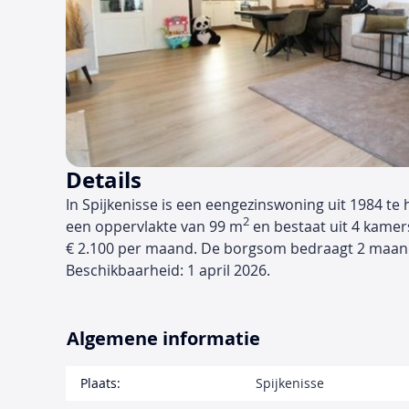
Details
In Spijkenisse is een eengezinswoning uit 1984 te
2
een oppervlakte van 99 m
en bestaat uit 4 kamer
€ 2.100 per maand. De borgsom bedraagt 2 maan
Beschikbaarheid: 1 april 2026.
Algemene informatie
Plaats:
Spijkenisse