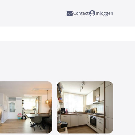
Contact
Inloggen