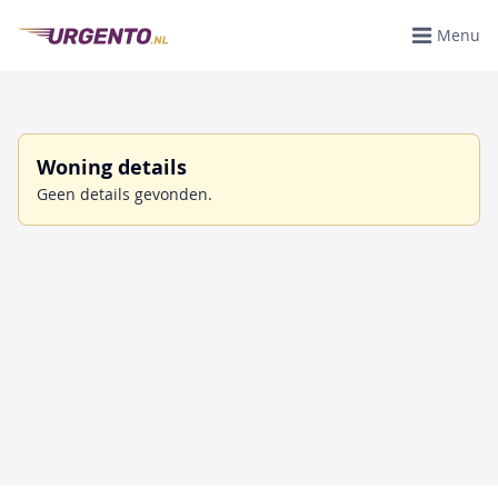
Menu
Woning details
Geen details gevonden.