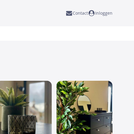
Contact
Inloggen