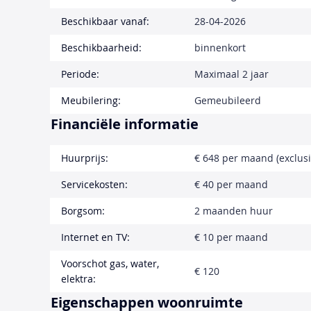
Beschikbaar vanaf:
28-04-2026
Beschikbaarheid:
binnenkort
Periode:
Maximaal 2 jaar
Meubilering:
Gemeubileerd
Financiële informatie
Huurprijs:
€ 648 per maand (exclusi
Servicekosten:
€ 40 per maand
Borgsom:
2 maanden huur
Internet en TV:
€ 10 per maand
Voorschot gas, water,
€ 120
elektra:
Eigenschappen woonruimte