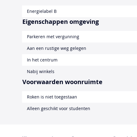
Energielabel B
Eigenschappen omgeving
Parkeren met vergunning
Aan een rustige weg gelegen
In het centrum
Nabij winkels
Voorwaarden woonruimte
Roken is niet toegestaan
Alleen geschikt voor studenten