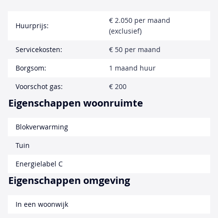
€ 2.050 per maand
Huurprijs:
(exclusief)
Servicekosten:
€ 50 per maand
Borgsom:
1 maand huur
Voorschot gas:
€ 200
Eigenschappen woonruimte
Blokverwarming
Tuin
Energielabel C
Eigenschappen omgeving
In een woonwijk