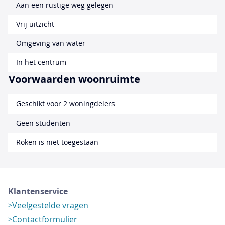
Aan een rustige weg gelegen
Vrij uitzicht
Omgeving van water
In het centrum
Voorwaarden woonruimte
Geschikt voor 2 woningdelers
Geen studenten
Roken is niet toegestaan
Klantenservice
Veelgestelde vragen
Contactformulier