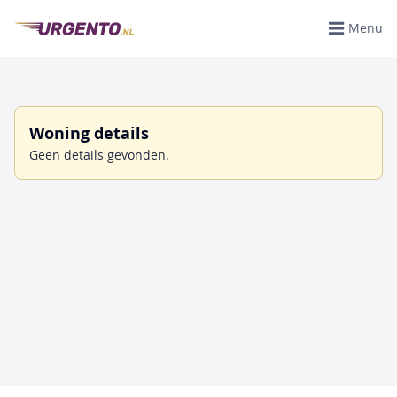
Menu
Woning details
Geen details gevonden.