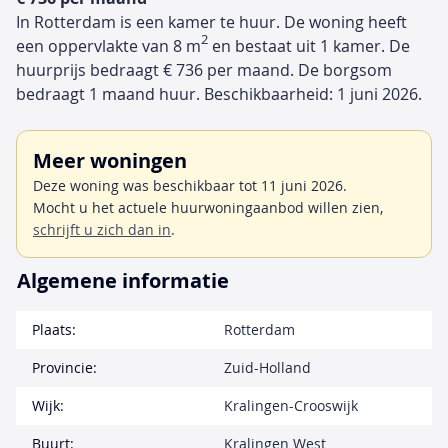
In Rotterdam is een kamer te huur. De woning heeft
2
een oppervlakte van 8 m
en bestaat uit 1 kamer. De
huurprijs bedraagt € 736 per maand. De borgsom
bedraagt 1 maand huur. Beschikbaarheid: 1 juni 2026.
Meer woningen
Deze woning was beschikbaar tot 11 juni 2026.
Mocht u het actuele huurwoningaanbod willen zien,
schrijft u zich dan in
.
Algemene informatie
Plaats:
Rotterdam
Provincie:
Zuid-Holland
Wijk:
Kralingen-Crooswijk
Buurt:
Kralingen West