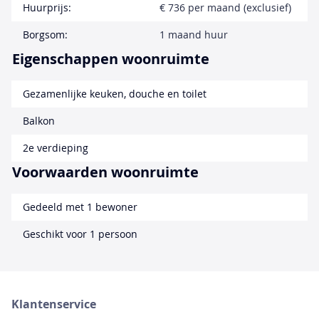
Huurprijs:
€ 736 per maand (exclusief)
Borgsom:
1 maand huur
Eigenschappen woonruimte
Gezamenlijke keuken, douche en toilet
Balkon
2e verdieping
Voorwaarden woonruimte
Gedeeld met 1 bewoner
Geschikt voor 1 persoon
Klantenservice