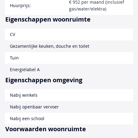
€ 952 per maand (inclusief
Huurprijs:
gas/water/elektra)
Eigenschappen woonruimte
CV
Gezamenlijke keuken, douche en toilet
Tuin
Energielabel A
Eigenschappen omgeving
Nabij winkels
Nabij openbaar vervoer
Nabij een school
Voorwaarden woonruimte