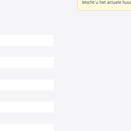
Mocht u het actuele huu