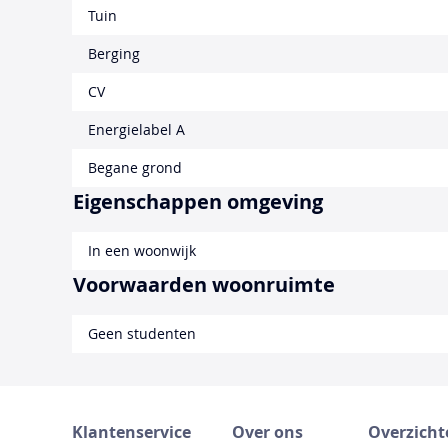
Tuin
Berging
CV
Energielabel A
Begane grond
Eigenschappen omgeving
In een woonwijk
Voorwaarden woonruimte
Geen studenten
Klantenservice
Over ons
Overzicht