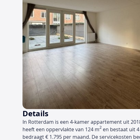
Details
In Rotterdam is een 4-kamer appartement uit 201
2
heeft een oppervlakte van 124 m
en bestaat uit 4
bedraagt € 1.795 per maand. De servicekosten b