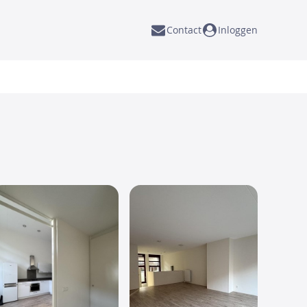
Contact
Inloggen