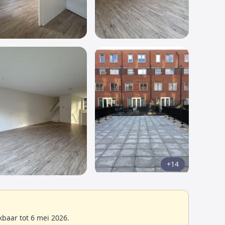
+14
baar tot 6 mei 2026.