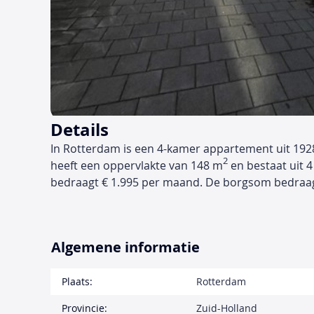
Details
In Rotterdam is een 4-kamer appartement uit 192
2
heeft een oppervlakte van 148 m
en bestaat uit 4
bedraagt € 1.995 per maand. De borgsom bedraa
Algemene informatie
Plaats:
Rotterdam
Provincie:
Zuid-Holland