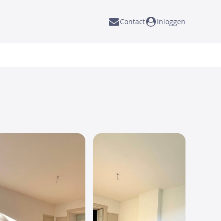
Contact
Inloggen