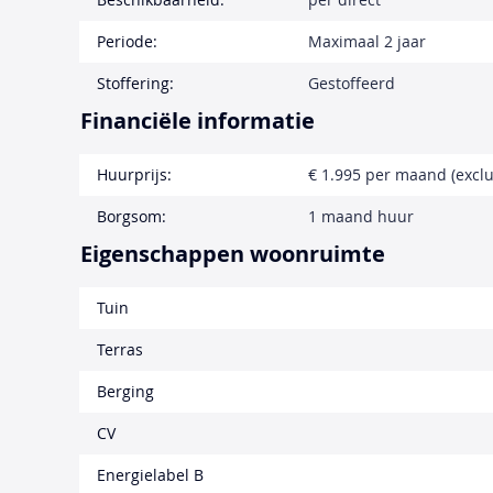
Periode:
Maximaal 2 jaar
Stoffering:
Gestoffeerd
Financiële informatie
Huurprijs:
€ 1.995 per maand (exclu
Borgsom:
1 maand huur
Eigenschappen woonruimte
Tuin
Terras
Berging
CV
Energielabel B