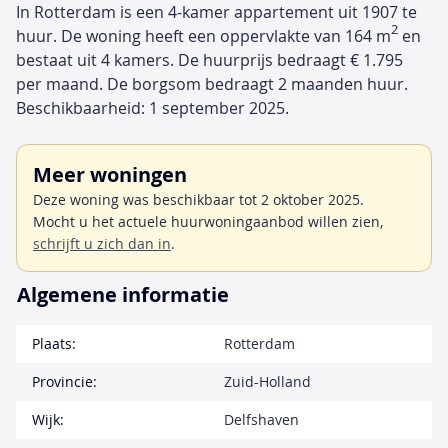
In Rotterdam is een 4-kamer appartement uit 1907 te
2
huur. De woning heeft een oppervlakte van 164 m
en
bestaat uit 4 kamers. De huurprijs bedraagt € 1.795
per maand. De borgsom bedraagt 2 maanden huur.
Beschikbaarheid: 1 september 2025.
Meer woningen
Deze woning was beschikbaar tot 2 oktober 2025.
Mocht u het actuele huurwoningaanbod willen zien,
schrijft u zich dan in
.
Algemene informatie
Plaats:
Rotterdam
Provincie:
Zuid-Holland
Wijk:
Delfshaven