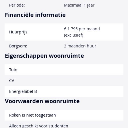
Periode:
Maximaal 1 jaar
Financiële informatie
€ 1.795 per maand
Huurprijs:
(exclusief)
Borgsom:
2 maanden huur
Eigenschappen woonruimte
Tuin
CV
Energielabel B
Voorwaarden woonruimte
Roken is niet toegestaan
Alleen geschikt voor studenten