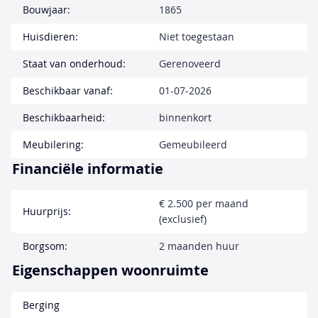
Bouwjaar:
1865
Huisdieren:
Niet toegestaan
Staat van onderhoud:
Gerenoveerd
Beschikbaar vanaf:
01-07-2026
Beschikbaarheid:
binnenkort
Meubilering:
Gemeubileerd
Financiële informatie
€ 2.500 per maand
Huurprijs:
(exclusief)
Borgsom:
2 maanden huur
Eigenschappen woonruimte
Berging