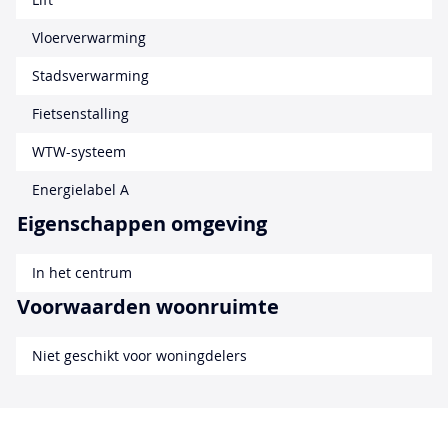
Vloerverwarming
Stadsverwarming
Fietsenstalling
WTW-systeem
Energielabel A
Eigenschappen omgeving
In het centrum
Voorwaarden woonruimte
Niet geschikt voor woningdelers