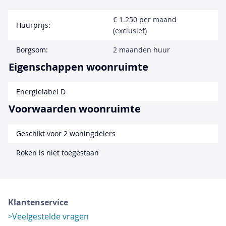
€ 1.250 per maand
Huurprijs:
(exclusief)
Borgsom:
2 maanden huur
Eigenschappen woonruimte
Energielabel D
Voorwaarden woonruimte
Geschikt voor 2 woningdelers
Roken is niet toegestaan
Klantenservice
Veelgestelde vragen