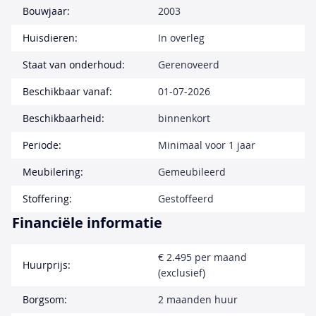
Bouwjaar:
2003
Huisdieren:
In overleg
Staat van onderhoud:
Gerenoveerd
Beschikbaar vanaf:
01-07-2026
Beschikbaarheid:
binnenkort
Periode:
Minimaal voor 1 jaar
Meubilering:
Gemeubileerd
Stoffering:
Gestoffeerd
Financiële informatie
€ 2.495 per maand
Huurprijs:
(exclusief)
Borgsom:
2 maanden huur