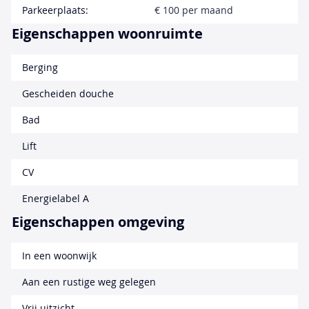
Parkeerplaats:
€ 100 per maand
Eigenschappen woonruimte
Berging
Gescheiden douche
Bad
Lift
CV
Energielabel A
Eigenschappen omgeving
In een woonwijk
Aan een rustige weg gelegen
Vrij uitzicht