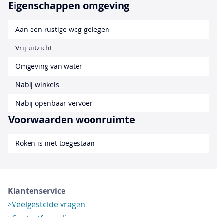
Eigenschappen omgeving
Aan een rustige weg gelegen
Vrij uitzicht
Omgeving van water
Nabij winkels
Nabij openbaar vervoer
Voorwaarden woonruimte
Roken is niet toegestaan
Klantenservice
Veelgestelde vragen