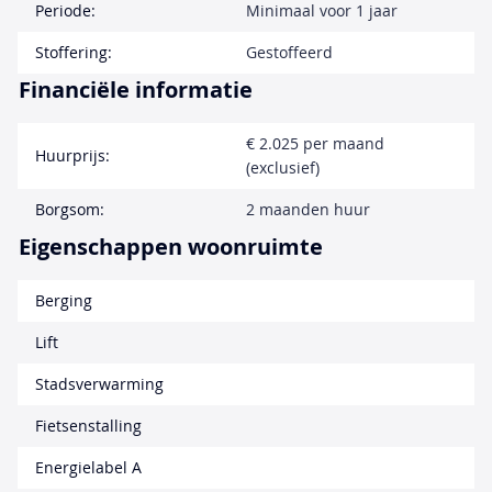
Periode:
Minimaal voor 1 jaar
Stoffering:
Gestoffeerd
Financiële informatie
€ 2.025 per maand
Huurprijs:
(exclusief)
Borgsom:
2 maanden huur
Eigenschappen woonruimte
Berging
Lift
Stadsverwarming
Fietsenstalling
Energielabel A