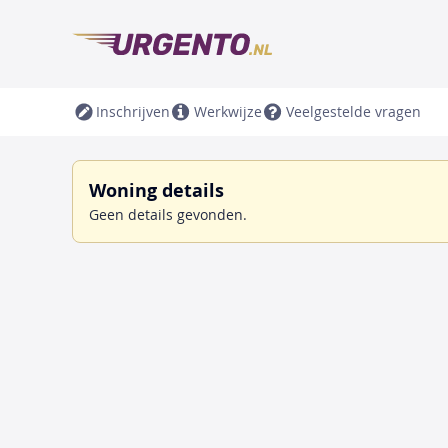
Inschrijven
Werkwijze
Veelgestelde vragen
Woning details
Geen details gevonden.