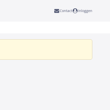
Contact
Inloggen