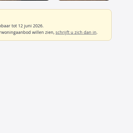
baar tot 12 juni 2026.
rwoningaanbod willen zien,
schrijft u zich dan in
.