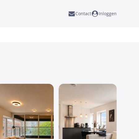
Contact
Inloggen