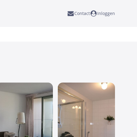
Contact
Inloggen