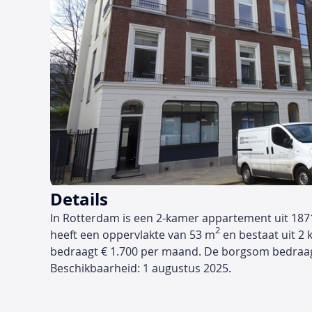
Details
In Rotterdam is een 2-kamer appartement uit 187
2
heeft een oppervlakte van 53 m
en bestaat uit 2 
bedraagt € 1.700 per maand. De borgsom bedraa
Beschikbaarheid: 1 augustus 2025.