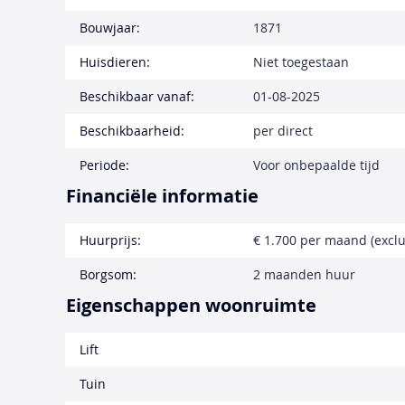
Bouwjaar:
1871
Huisdieren:
Niet toegestaan
Beschikbaar vanaf:
01-08-2025
Beschikbaarheid:
per direct
Periode:
Voor onbepaalde tijd
Financiële informatie
Huurprijs:
€ 1.700 per maand (exclu
Borgsom:
2 maanden huur
Eigenschappen woonruimte
Lift
Tuin