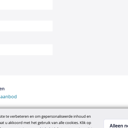
en
 aanbod
te te verbeteren en om gepersonaliseerde inhoud en
gaat u akkoord met het gebruik van alle cookies. Klik op
Alleen n