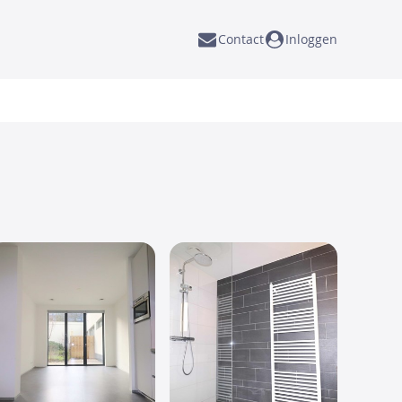
Contact
Inloggen