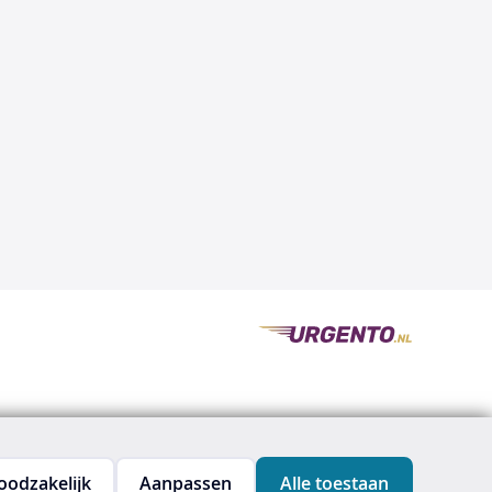
oodzakelijk
Aanpassen
Alle toestaan