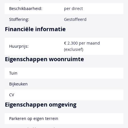
Beschikbaarheid:
per direct
Stoffering:
Gestoffeerd
Financiële informatie
€ 2.300 per maand
Huurprijs:
(exclusief)
Eigenschappen woonruimte
Tuin
Bijkeuken
CV
Eigenschappen omgeving
Parkeren op eigen terrein