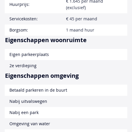
€ 1.645 per maand
Huurprijs:
(exclusief)
Servicekosten:
€ 45 per maand
Borgsom:
1 maand huur
Eigenschappen woonruimte
Eigen parkeerplaats
2e verdieping
Eigenschappen omgeving
Betaald parkeren in de buurt
Nabij uitvalswegen
Nabij een park
Omgeving van water