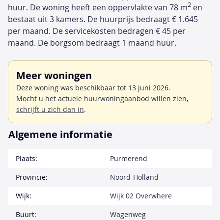
2
huur. De woning heeft een oppervlakte van 78 m
en
bestaat uit 3 kamers. De huurprijs bedraagt € 1.645
per maand. De servicekosten bedragen € 45 per
maand. De borgsom bedraagt 1 maand huur.
Meer woningen
Deze woning was beschikbaar tot 13 juni 2026.
Mocht u het actuele huurwoningaanbod willen zien,
schrijft u zich dan in
.
Algemene informatie
Plaats:
Purmerend
Provincie:
Noord-Holland
Wijk:
Wijk 02 Overwhere
Buurt:
Wagenweg