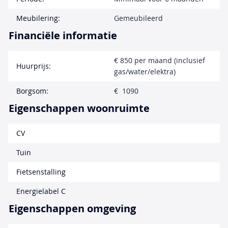
Meubilering:
Gemeubileerd
Financiële informatie
€ 850 per maand (inclusief
Huurprijs:
gas/water/elektra)
Borgsom:
€ 1090
Eigenschappen woonruimte
CV
Tuin
Fietsenstalling
Energielabel C
Eigenschappen omgeving