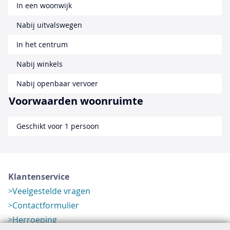
In een woonwijk
Nabij uitvalswegen
In het centrum
Nabij winkels
Nabij openbaar vervoer
Voorwaarden woonruimte
Geschikt voor 1 persoon
Klantenservice
Veelgestelde vragen
Contactformulier
Herroeping