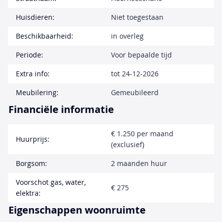
Huisdieren:
Niet toegestaan
Beschikbaarheid:
in overleg
Periode:
Voor bepaalde tijd
Extra info:
tot 24-12-2026
Meubilering:
Gemeubileerd
Financiële informatie
€ 1.250 per maand
Huurprijs:
(exclusief)
Borgsom:
2 maanden huur
Voorschot gas, water,
€ 275
elektra:
Eigenschappen woonruimte