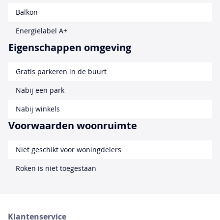
Balkon
Energielabel A+
Eigenschappen omgeving
Gratis parkeren in de buurt
Nabij een park
Nabij winkels
Voorwaarden woonruimte
Niet geschikt voor woningdelers
Roken is niet toegestaan
Klantenservice