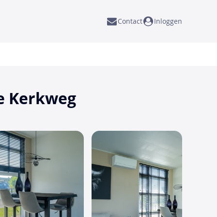
Contact
Inloggen
se Kerkweg