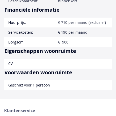
Beschikbaarheid:
binnenkort
Financiële informatie
Huurprijs:
€ 710 per maand (exclusief)
Servicekosten:
€ 190 per maand
Borgsom:
€ 900
Eigenschappen woonruimte
CV
Voorwaarden woonruimte
Geschikt voor 1 persoon
Klantenservice